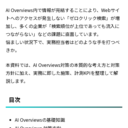
AI Overviews内で情報が完結することにより、Webサイ
トへのアクセスが発生しない「ゼロクリック検索」が増
加し、多くの企業が「検索順位が上位であっても流入に
つながらない」などの課題に直面しています。
悩ましい状況下で、実務担当者はどのような手を打つべ
きか。
本資料では、AI Overviews対策の本質的な考え方と対策
方針に加え、実務に即した施策、計測KPIを整理して解
説します。
目次
AI Overviewsの基礎知識