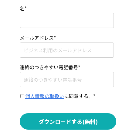
名
*
メールアドレス
*
連絡のつきやすい電話番号
*
個人情報の取扱い
に同意する。
*