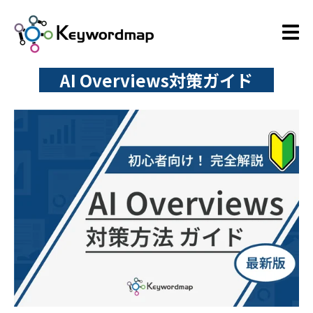
AI Overviews対策ガイド