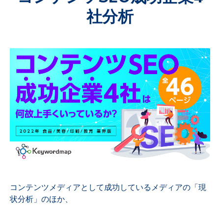
社分析
コンテンツメディアとして成功しているメディアの「現
状分析」のほか、