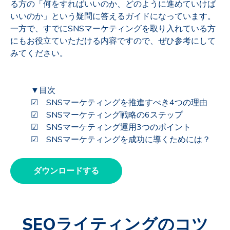
る方の「何をすればいいのか、どのように進めていけば
いいのか」という疑問に答えるガイドになっています。
一方で、すでにSNSマーケティングを取り入れている方
にもお役立ていただける内容ですので、ぜひ参考にして
みてください。
▼目次
☑ SNSマーケティングを推進すべき4つの理由
☑ SNSマーケティング戦略の6ステップ
☑ SNSマーケティング運用3つのポイント
☑ SNSマーケティングを成功に導くためには？
ダウンロードする
SEOライティングのコツ