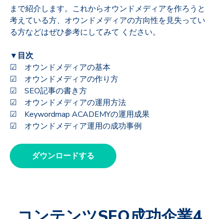
まで紹介します。これからオウンドメディアを作ろうと
考えている方、オウンドメディアの方向性を見失ってい
る方などはぜひ参考にしてみて ください。
▼目次
☑ オウンドメディアの基本
☑ オウンドメディアの作り方
☑ SEO記事の書き方
☑ オウンドメディアの運用方法
☑ Keywordmap ACADEMYの運用成果
☑ オウンドメディア運用の成功事例
ダウンロードする
コンテンツSEO成功企業4