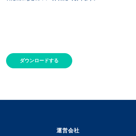
ダウンロードする
運営会社