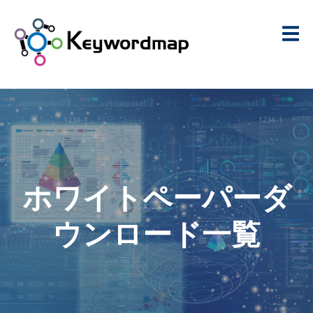
ホワイトペーパーダ
ウンロード一覧