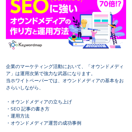
企業のマーケティング活動において、「オウンドメディ
ア」は運用次第で強力な武器になります。
当ホワイトペーパーでは、オウンドメディアの基本をお
さらいしながら、
・オウンドメディアの立ち上げ
・SEO 記事の書き方
・運用方法
・オウンドメディア運営の成功事例