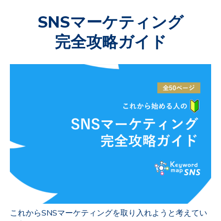
SNSマーケティング
完全攻略ガイド
これからSNSマーケティングを取り入れようと考えてい