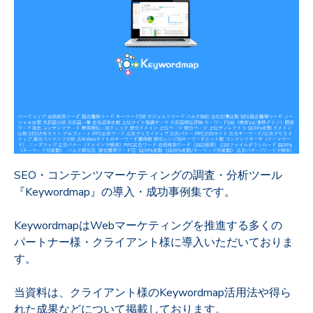
SEO・コンテンツマーケティングの調査・分析ツール
『Keywordmap』の導入・成功事例集です。
KeywordmapはWebマーケティングを推進する多くの
パートナー様・クライアント様に導入いただいておりま
す。
当資料は、クライアント様のKeywordmap活用法や得ら
れた成果などについて掲載しております。