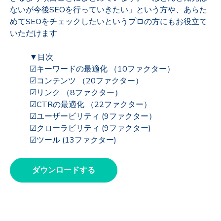
ないが今後SEOを行っていきたい」という方や、あらた
めてSEOをチェックしたいというプロの方にもお役立て
いただけます
▼
目次
☑キーワードの最適化 （10ファクター）
☑コンテンツ （20ファクター）
☑リンク （8ファクター）
☑CTRの最適化 （22ファクター）
☑ユーザービリティ (9ファクター）
☑クローラビリティ (9ファクター)
☑ツール (13ファクター)
ダウンロードする