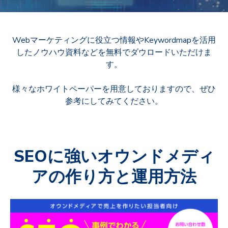
Webマーケティングに役立つ情報やKeywordmapを活用
したノウハウ資料などを無料でダウロードいただけま
す。
様々なホワイトペーパーを用意しておりますので、ぜひ
参考にしてみてください。
SEOに強いオウンドメディ
アの作り方と運用方法