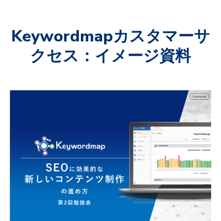
Keywordmapカスタマーサ
クセス：イメージ資料