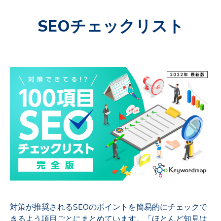
SEOチェックリスト
対策が推奨されるSEOのポイントを簡易的にチェックで
きるよう項目ごとにまとめています。「ほとんど知見は