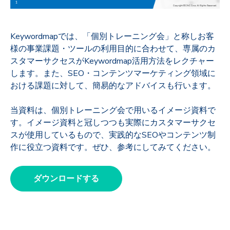
Keywordmapでは、「個別トレーニング会」と称しお客
様の事業課題・ツールの利用目的に合わせて、専属のカ
スタマーサクセスがKeywordmap活用方法をレクチャー
します。また、SEO・コンテンツマーケティング領域に
おける課題に対して、簡易的なアドバイスも行います。
当資料は、個別トレーニング会で用いるイメージ資料で
す。イメージ資料と冠しつつも実際にカスタマーサクセ
スが使用しているもので、実践的なSEOやコンテンツ制
作に役立つ資料です。ぜひ、参考にしてみてください。
ダウンロードする