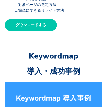
∟対象ページの選定方法
∟簡単にできるリライト方法
ダウンロードする
Keywordmap
導入・成功事例