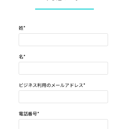
姓
*
名
*
ビジネス利用のメールアドレス
*
電話番号
*