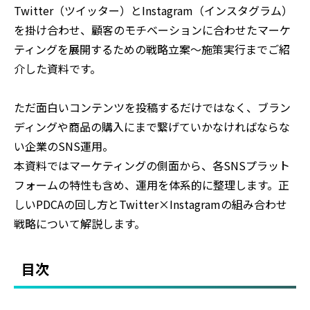
Twitter（ツイッター）とInstagram（インスタグラム）
を掛け合わせ、顧客のモチベーションに合わせたマーケ
ティングを展開するための戦略立案～施策実行までご紹
介した資料です。
ただ面白いコンテンツを投稿するだけではなく、ブラン
ディングや商品の購入にまで繋げていかなければならな
い企業のSNS運用。
本資料ではマーケティングの側面から、各SNSプラット
フォームの特性も含め、運用を体系的に整理します。正
しいPDCAの回し方とTwitter×Instagramの組み合わせ
戦略について解説します。
目次