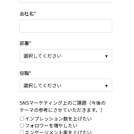
会社名
*
部署
*
役職
*
SNSマーケティング上のご課題（今後の
テーマの参考にさせていただきます。）
インプレッション数を上げたい
フォロワーを増やしたい
エンゲージメント率を上げたい