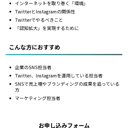
インターネットを取り巻く「環境」
TwitterとInstagramの関係性
Twitterでやるべきこと
「認知拡大」を実現するために
こんな方におすすめ
企業のSNS担当者
Twitter、Instagramを運用している担当者
SNSで売上増やブランディングの成果を追っている
方
マーケティング担当者
お申し込みフォーム